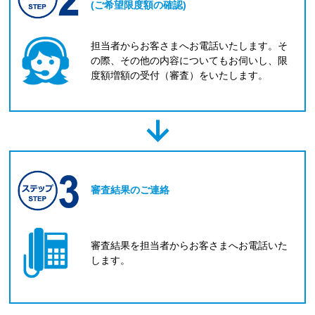
(ご希望限度額の確認)
担当者からお客さまへお電話いたします。そ
の際、その他の内容についてもお伺いし、限
度額増額の受付（審査）をいたします。
審査結果のご連絡
審査結果を担当者からお客さまへお電話いた
します。