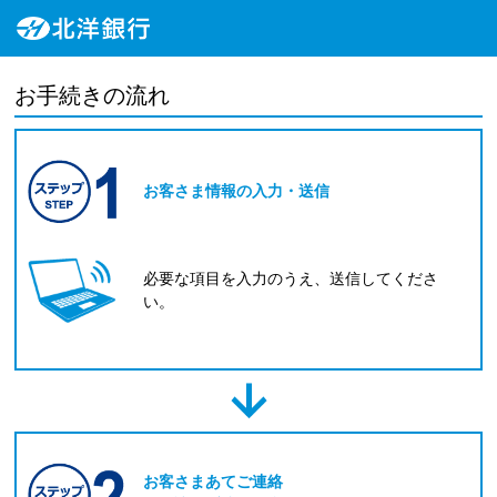
お手続きの流れ
お客さま情報の入力・送信
必要な項目を入力のうえ、送信してくださ
い。
お客さまあてご連絡